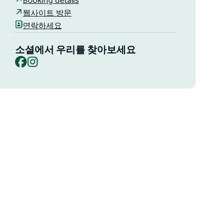
Booking details
웹사이트 방문
연락하세요
소셜에서 우리를 찾아보세요
Facebook
Instagram