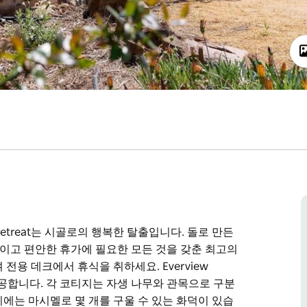
w Retreat는 시골로의 행복한 탈출입니다. 돌로 만든
이고 편안한 휴가에 필요한 모든 것을 갖춘 최고의
용 데크에서 휴식을 취하세요. Everview
 제공합니다. 각 코티지는 자생 나무와 관목으로 구분
에는 마시멜로 몇 개를 구울 수 있는 화덕이 있습