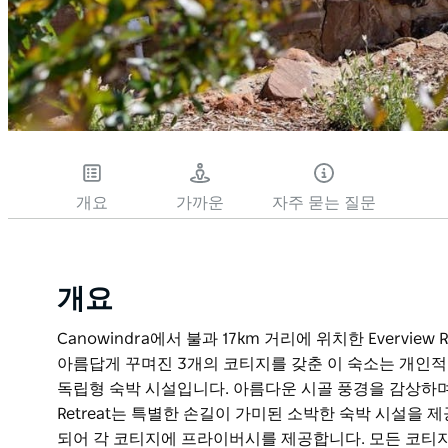
개요
가까운
자주 묻는 질문
개요
Canowindra에서 불과 17km 거리에 위치한 Evervie
아름답게 꾸며진 3개의 코티지를 갖춘 이 숙소는 개인적
독립형 숙박 시설입니다. 아름다운 시골 풍경을 감상하며 전
Retreat는 특별한 손길이 가미된 소박한 숙박 시설을
되어 각 코티지에 프라이버시를 제공합니다. 모든 코티지