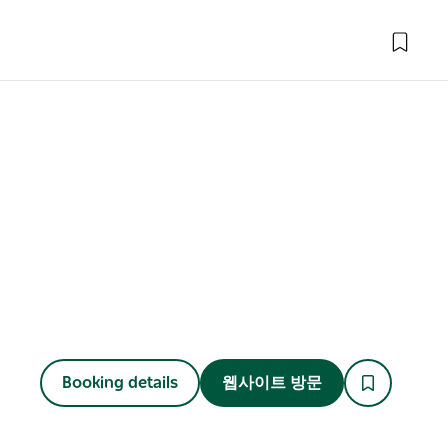
Booking details
웹사이트 방문