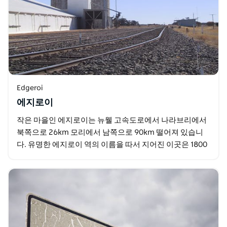
Edgeroi
에지로이
작은 마을인 에지로이는 뉴웰 고속도로에서 나라브리에서
북쪽으로 26km 모리에서 남쪽으로 90km 떨어져 있습니
다. 유명한 에지로이 역의 이름을 따서 지어진 이곳은 1800
년대부터 2차 세계 대전 이후 군인 정착민…