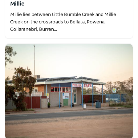
Millie
Millie lies between Little Bumble Creek and Millie
Creek on the crossroads to Bellata, Rowena,
Collarenebri, Burren…