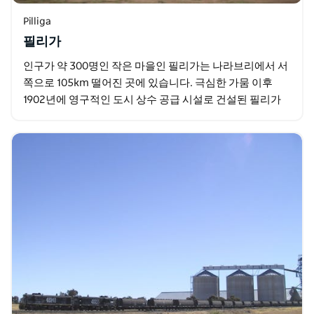
Pilliga
필리가
인구가 약 300명인 작은 마을인 필리가는 나라브리에서 서
쪽으로 105km 떨어진 곳에 있습니다. 극심한 가뭄 이후
1902년에 영구적인 도시 상수 공급 시설로 건설된 필리가
아르테지안 보어 목욕탕이 있습니다. 필리가는…