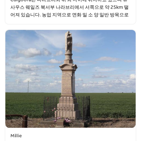
사우스 웨일즈 북서부 나라브리에서 서쪽으로 약 25km 떨
어져 있습니다. 농업 지역으로 면화 밀 소 양 일반 방목으로
유명합니다.
Millie