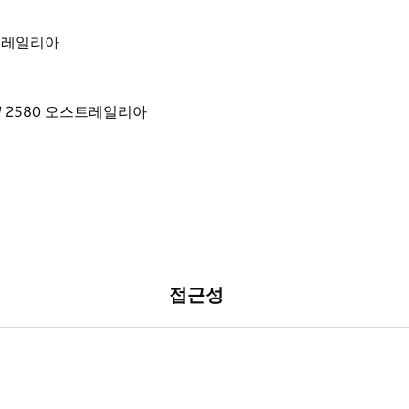
오스트레일리아
접근성