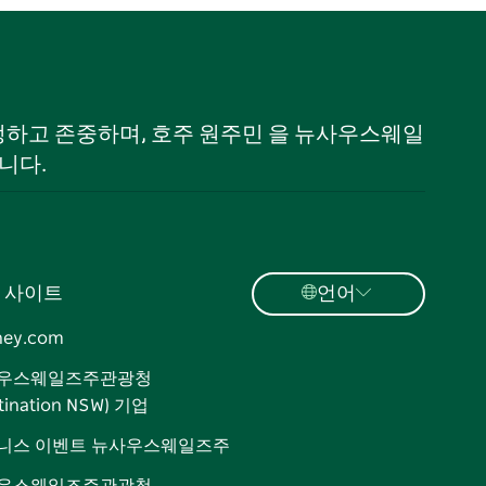
 인정하고 존중하며, 호주 원주민 을 뉴사우스웨일
니다.
 사이트
언어
ney.com
우스웨일즈주관광청
tination NSW) 기업
니스 이벤트 뉴사우스웨일즈주