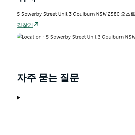
5 Sowerby Street Unit 3 Goulburn NSW 2580 
길찾기
자주 묻는 질문