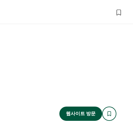
웹사이트 방문