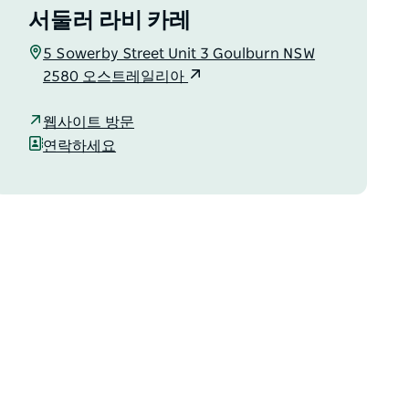
서둘러 라비 카레
5 Sowerby Street Unit 3 Goulburn NSW
2580 오스트레일리아
웹사이트 방문
연락하세요