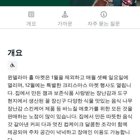
개요
가까운
자주 묻는 질문
개요
윈델라마 홀 마켓은 1월을 제외하고 매월 셋째 일요일에
열리며, 12월에는 특별한 크리스마스 마켓 행사도 열립니
다. 집에서 만든 잼과 보존식품 사랑받는 장난감과 도구
현지에서 생산된 꿀 장신구 다양한 식물 맛있는 음식 나무
장난감 스킨케어 제품 등 바느질 애호가를 위한 모든 것을
판매하는 노점이 많이 있습니다. 집에서 만든 따뜻한 음식
갓 갈아낸 커피 다과 멋진 컵케이크 달콤한 조각이 함께
제공되며 주차 공간이 넉넉하고 장애인 이용도 가능합니
다.