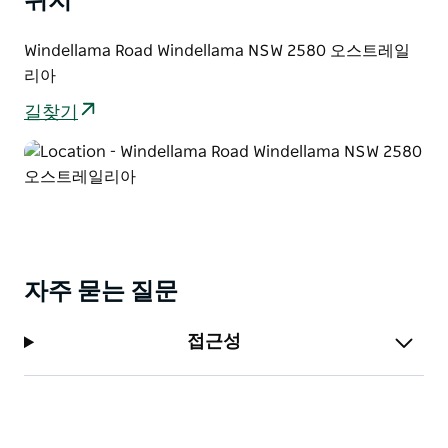
위치
Windellama Road Windellama NSW 2580 오스트레일
리아
길찾기
자주 묻는 질문
접근성