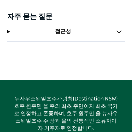
자주 묻는 질문
접근성
뉴사우스웨일즈주관광청(Destination NSW)
호주 원주민 을 주의 최초 주민이자 최초 국가
로 인정하고 존중하며, 호주 원주민 을 뉴사우
스웨일즈주 주 땅과 물의 전통적인 소유자이
자 거주자로 인정합니다.