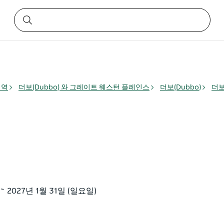
지역
더보(Dubbo) 와 그레이트 웨스턴 플레인스
더보(Dubbo)
더보
 ~ 2027년 1월 31일 (일요일)