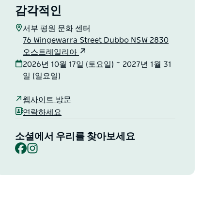
감각적인
서부 평원 문화 센터
76 Wingewarra Street Dubbo NSW 2830
오스트레일리아
2026년 10월 17일 (토요일) ~ 2027년 1월 31
일 (일요일)
웹사이트 방문
연락하세요
소셜에서 우리를 찾아보세요
Facebook
Instagram