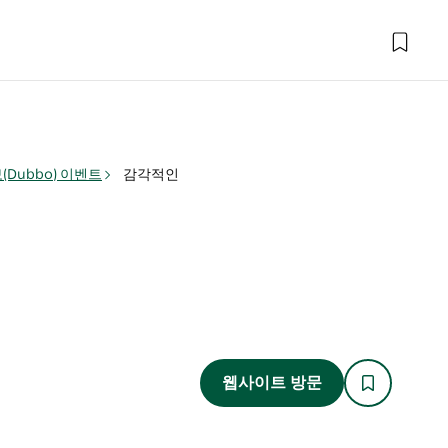
(Dubbo) 이벤트
감각적인
웹사이트 방문