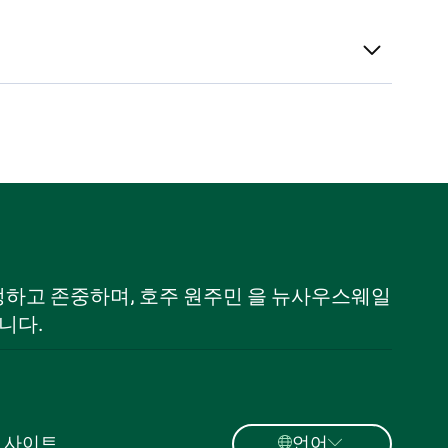
 인정하고 존중하며, 호주 원주민 을 뉴사우스웨일
니다.
 사이트
언어