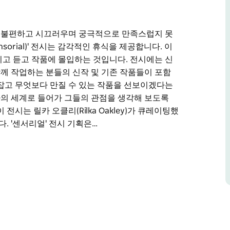
 불편하고 시끄러우며 궁극적으로 만족스럽지 못
orial)' 전시는 감각적인 휴식을 제공합니다. 이
고 듣고 작품에 몰입하는 것입니다. 전시에는 신
께 작업하는 분들의 신작 및 기존 작품들이 포함
잡고 무엇보다 만질 수 있는 작품을 선보이겠다는
의 세계로 들어가 그들의 관점을 생각해 보도록
시는 릴카 오클리(Rilka Oakley)가 큐레이팅했
 '센서리얼' 전시 기획은…
 불편하고 시끄러우며 궁극적으로 만족스럽지 못
orial)' 전시는 감각적인 휴식을 제공합니다. 이
지고 듣고 작품에 몰입하는 것입니다.
그분들과 함께 작업하는 분들의 신작 및 기존 작
감각을 사로잡고 무엇보다 만질 수 있는 작품을 선
은 각 작가의 세계로 들어가 그들의 관점을 생각