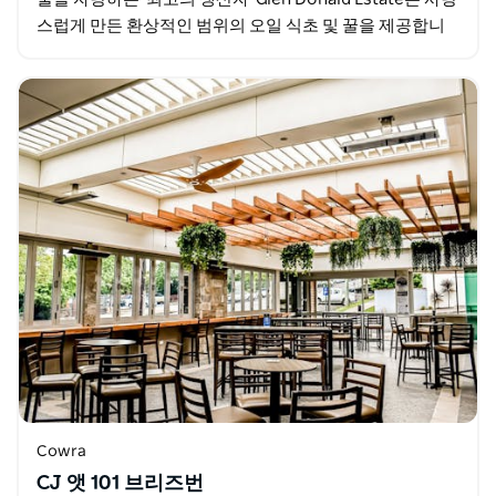
스럽게 만든 환상적인 범위의 오일 식초 및 꿀을 제공합니
다.
Cowra
CJ 앳 101 브리즈번