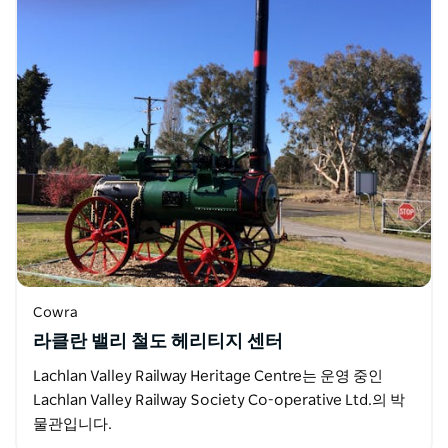
Cowra
라클란 밸리 철도 헤리티지 센터
Lachlan Valley Railway Heritage Centre는 운영 중인
Lachlan Valley Railway Society Co-operative Ltd.의 박
물관입니다.