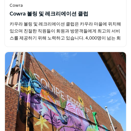
Cowra
Cowra 볼링 및 레크리에이션 클럽
카우라 볼링 및 레크리에이션 클럽은 카우라 마을에 위치해
있으며 친절한 직원들이 회원과 방문객들에게 최고의 서비
스를 제공하기 위해 노력하고 있습니다. 4,000명이 넘는 회
원을 보유하고 있으며 꾸준히 성장하고 있는 이…