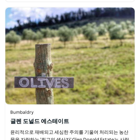
Bumbaldry
글렌 도널드 에스테이트
윤리적으로 재배되고 세심한 주의를 기울여 처리되는 농산
물을 자랑하는 '최고의 생산자' Glen Donald Estate는 사랑