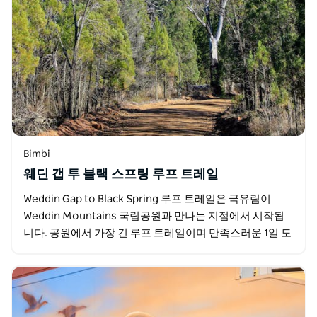
Bimbi
웨딘 갭 투 블랙 스프링 루프 트레일
Weddin Gap to Black Spring 루프 트레일은 국유림이
Weddin Mountains 국립공원과 만나는 지점에서 시작됩
니다. 공원에서 가장 긴 루프 트레일이며 만족스러운 1일 도
전이나 쉽게 달성할 수…