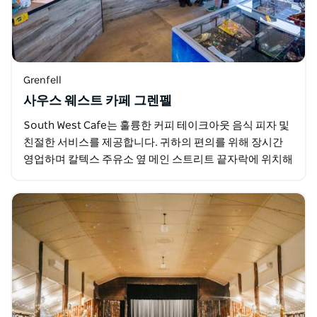
Grenfell
사우스 웨스트 카페 그렌펠
South West Cafe는 훌륭한 커피 테이크아웃 음식 피자 및
친절한 서비스를 제공합니다. 귀하의 편의를 위해 장시간
영업하며 칼텍스 주유소 옆 메인 스트리트 끝자락에 위치해
있습니다. South West…