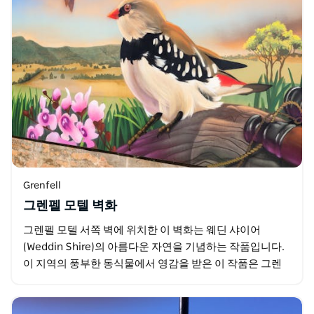
Grenfell
그렌펠 모텔 벽화
그렌펠 모텔 서쪽 벽에 위치한 이 벽화는 웨딘 샤이어
(Weddin Shire)의 아름다운 자연을 기념하는 작품입니다.
이 지역의 풍부한 동식물에서 영감을 받은 이 작품은 그렌
펠의 전원적인 매력을 담아내는 동시에 지역…