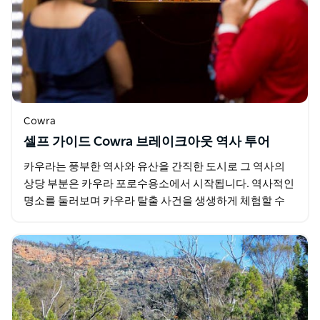
Cowra
셀프 가이드 Cowra 브레이크아웃 역사 투어
카우라는 풍부한 역사와 유산을 간직한 도시로 그 역사의
상당 부분은 카우라 포로수용소에서 시작됩니다. 역사적인
명소를 둘러보며 카우라 탈출 사건을 생생하게 체험할 수
있는 셀프 가이드 투어를 통해 전쟁의 흔적을…