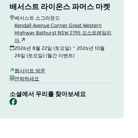
배서스트 라이온스 파머스 마켓
배서스트 쇼그라운드
Kendall Avenue Corner Great Western
HIghway Bathurst NSW 2795 오스트레일리
아
2026년 8월 22일 (토요일) ~ 2026년 10월
24일 (토요일) (월간 이벤트)
웹사이트 방문
연락하세요
소셜에서 우리를 찾아보세요
Facebook