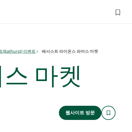
(Bathurst) 이벤트
배서스트 라이온스 파머스 마켓
스 마켓
웹사이트 방문