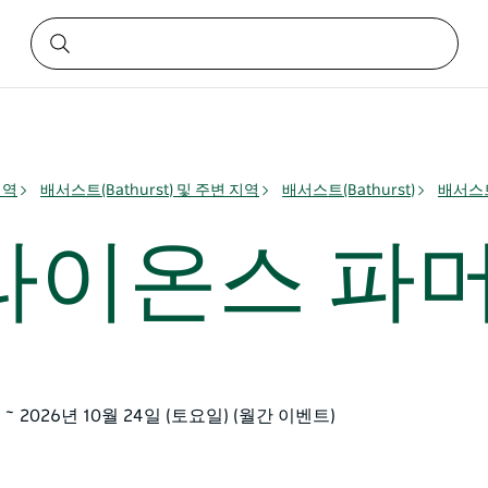
지역
배서스트(Bathurst) 및 주변 지역
배서스트(Bathurst)
배서스트
라이온스 파머
 ~ 2026년 10월 24일 (토요일) (월간 이벤트)