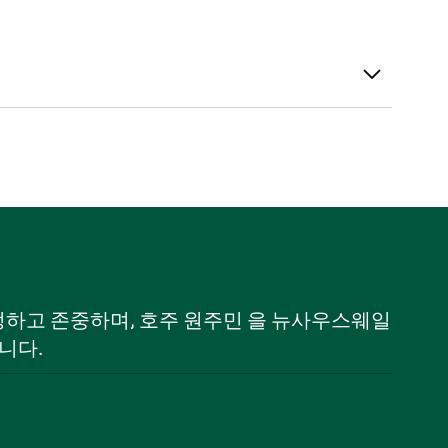
 인정하고 존중하며, 호주 원주민 을 뉴사우스웨일
니다.