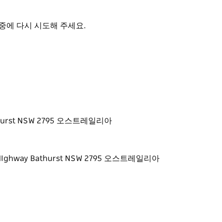
중에 다시 시도해 주세요.
 Bathurst NSW 2795 오스트레일리아