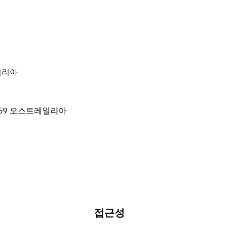
레일리아
접근성