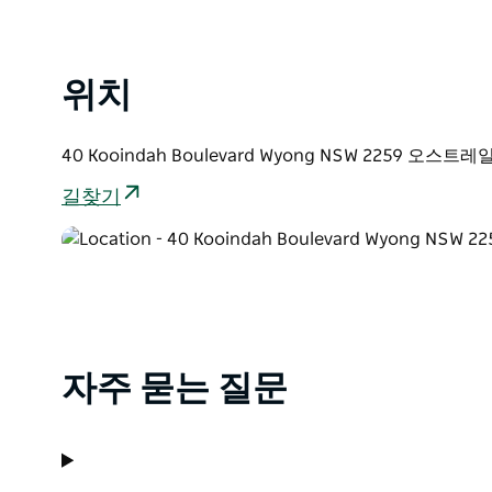
위치
40 Kooindah Boulevard Wyong NSW 2259 오스트
길찾기
자주 묻는 질문