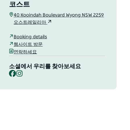
코스트
40 Kooindah Boulevard Wyong NSW 2259
오스트레일리아
Booking details
웹사이트 방문
연락하세요
소셜에서 우리를 찾아보세요
Facebook
Instagram