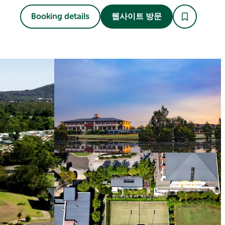
Booking details
웹사이트 방문