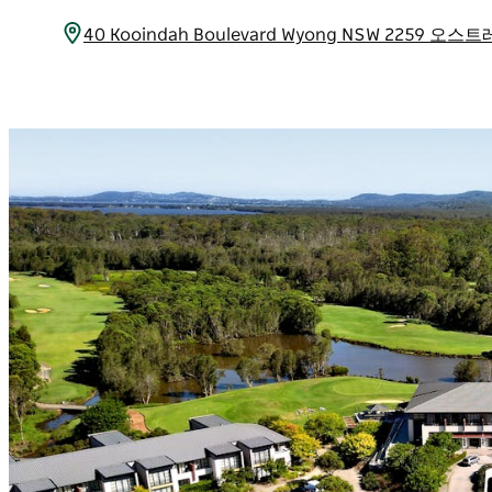
40 Kooindah Boulevard Wyong NSW 2259 