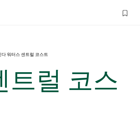
인다 워터스 센트럴 코스트
센트럴 코스