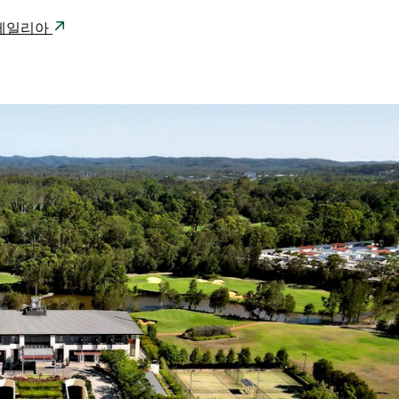
오스트레일리아