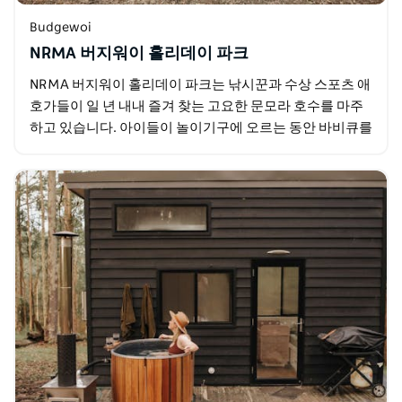
Budgewoi
NRMA 버지워이 홀리데이 파크
NRMA 버지워이 홀리데이 파크는 낚시꾼과 수상 스포츠 애
호가들이 일 년 내내 즐겨 찾는 고요한 문모라 호수를 마주
하고 있습니다. 아이들이 놀이기구에 오르는 동안 바비큐를
즐기거나 편히 누워 세상이 흘러가는 것을 구경해…