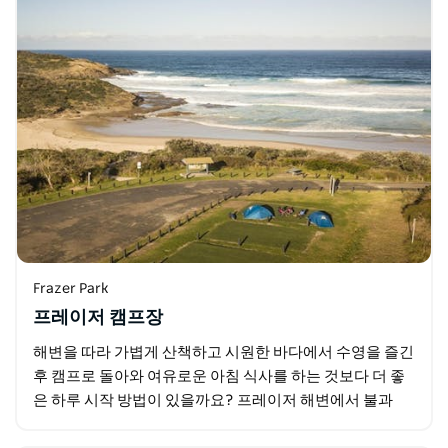
Frazer Park
프레이저 캠프장
해변을 따라 가볍게 산책하고 시원한 바다에서 수영을 즐긴
후 캠프로 돌아와 여유로운 아침 식사를 하는 것보다 더 좋
은 하루 시작 방법이 있을까요? 프레이저 해변에서 불과
50m 떨어진 이 아늑한 캠프장은 프레이저 계곡의…