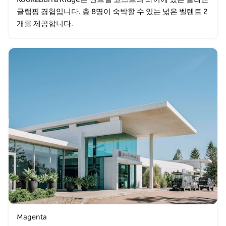
글램핑 경험입니다. 총 8명이 숙박할 수 있는 넓은 벨텐트 2
개를 제공합니다.
Magenta