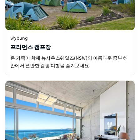
Wybung
프리먼스 캠프장
온 가족이 함께 뉴사우스웨일즈(NSW)의 아름다운 중부 해
안에서 편안한 캠핑 여행을 즐겨보세요.