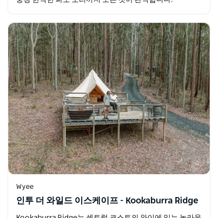
Wyee
인투 더 와일드 이스케이프 - Kookaburra Ridge
Kookaburra Ridge는 센트럴 코스트의 와이에 있는 놀라운