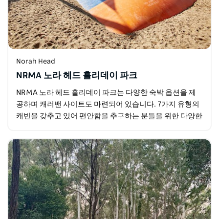
Norah Head
NRMA 노라 헤드 홀리데이 파크
NRMA 노라 헤드 홀리데이 파크는 다양한 숙박 옵션을 제
공하며 캐러밴 사이트도 마련되어 있습니다. 7가지 유형의
캐빈을 갖추고 있어 편안함을 추구하는 분들을 위한 다양한
편의 시설이 마련되어 있습니다. 이 모든 것이…