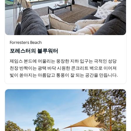
Forresters Beach
포레스터의 블루워터
제임스 본드에 어울리는 웅장한 지하 입구는 극적인 성당
천장 반짝이는 광택 바닥 시원한 콘크리트 벽으로 이어져
빛이 쏟아지는 아름답고 통풍이 잘 되는 공간을 만듭니다.
공식 라운지에서는 테리갈까지 이어지는 포레스터…