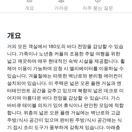
개요
가까운
자주 묻는 질문
개요
거의 모든 객실에서 180도의 바다 전망을 감상할 수 있습
니다. 가족이나 노년층 커플의 조용한 주말 여행을 위한
넓고 깨끗하며 매우 현대적인 숙박 시설을 제공합니다. 휠
체어 이용이 가능하며 요청 시 엘리베이터를 이용하실 수
있습니다. 겨울철에는 따뜻한 벽난로와 분리형 에어컨이
설치되어 있습니다. 이 주택은 넓은 오픈 플랜 거실과 엔
터테인먼트 공간을 갖추고 있으며 북향의 넓은 데크로 이
어지며 아름다운 바다 전망을 감상할 수 있습니다. 가스
바비큐 테이블 의자가 있어 휴식이나 편안한 모임에 적합
합니다. 위층의 넓은 오픈 플랜 거실에는 벽난로와 고급
주방/식사 공간이 있으며 완비된 주방/식사 공간에는 식
기 접시 조리 도구가 풍부하게 갖춰져 있습니다. 아래층