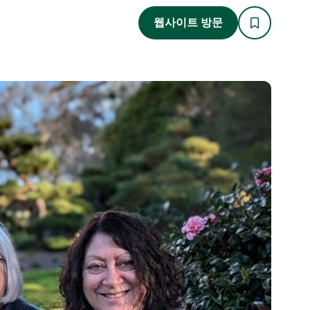
웹사이트 방문