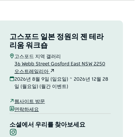
고스포드 일본 정원의 젠 테라
리움 워크숍
고스포드 지역 갤러리
36 Webb Street Gosford East NSW 2250
오스트레일리아
2026년 8월 9일 (일요일) ~ 2026년 12월 28
일 (월요일) (월간 이벤트)
웹사이트 방문
연락하세요
소셜에서 우리를 찾아보세요
Instagram