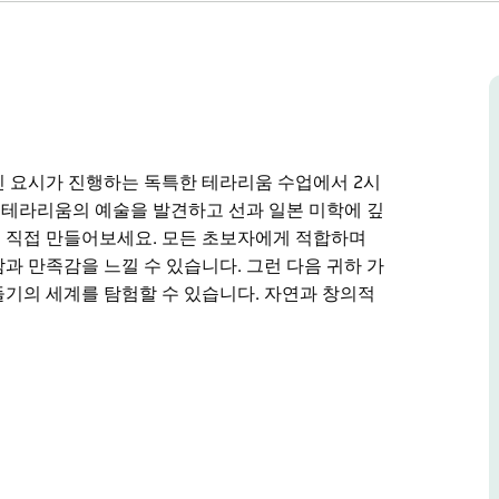
인 요시가 진행하는 독특한 테라리움 수업에서 2시
형 테라리움의 예술을 발견하고 선과 일본 미학에 깊
 직접 만들어보세요. 모든 초보자에게 적합하며
과 만족감을 느낄 수 있습니다. 그런 다음 귀하 가
기의 세계를 탐험할 수 있습니다. 자연과 창의적
인 요시가 진행하는 독특한 테라리움 수업에서 2시
깊이 파고들어 집에서 소중히 간직할 아름다운 테
를 받아 유리 정원에 자신감과 만족감을 느낄 수