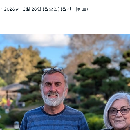
 ~ 2026년 12월 28일 (월요일) (월간 이벤트)