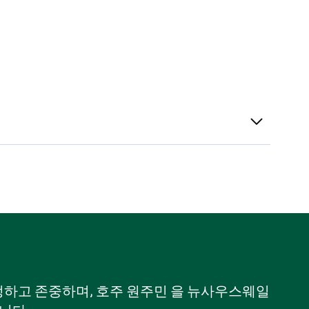
 인정하고 존중하며, 호주 원주민 을 뉴사우스웨일