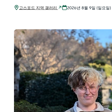
고스포드 지역 갤러리
2026년 8월 9일 (일요일)