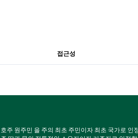
접근성
W) 호주 원주민 을 주의 최초 주민이자 최초 국가로