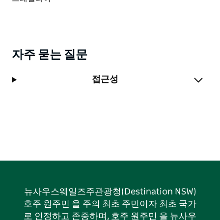
자주 묻는 질문
접근성
뉴사우스웨일즈주관광청(Destination NSW)
호주 원주민 을 주의 최초 주민이자 최초 국가
로 인정하고 존중하며, 호주 원주민 을 뉴사우