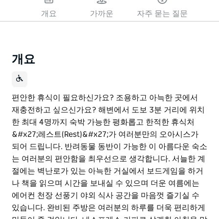
개요
가까운
자주 묻는 질문
개요
편안한 휴식이 필요하신가요? 조용하고 아늑한 곳에서
재충전하고 싶으신가요? 해변에서 도보 3분 거리에 위치
한 최대 4명까지 숙박 가능한 평화롭고 한적한 휴식처
&#x27;레스트(Rest)&#x27;가 여러분만의 오아시스가
되어 드립니다. 반려동물 동반이 가능한 이 아름다운 숙소
는 여러분의 편안함을 최우선으로 생각합니다. 서늘한 계
절에는 벽난로가 있는 아늑한 거실에서 보드게임을 하거
나 책을 읽으며 시간을 보내실 수 있으며 더운 여름에는
에어컨 천장 선풍기 야외 식사 공간을 마음껏 즐기실 수
있습니다. 완비된 주방은 여러분의 하루를 더욱 편리하게