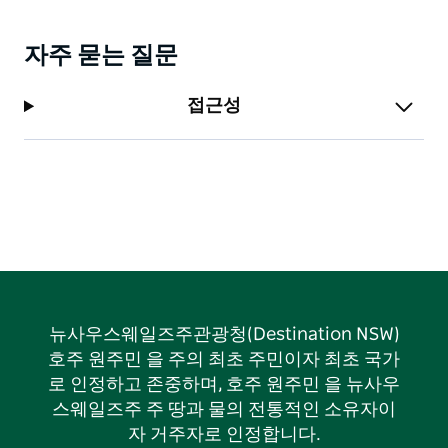
자주 묻는 질문
접근성
뉴사우스웨일즈주관광청(Destination NSW)
호주 원주민 을 주의 최초 주민이자 최초 국가
로 인정하고 존중하며, 호주 원주민 을 뉴사우
스웨일즈주 주 땅과 물의 전통적인 소유자이
자 거주자로 인정합니다.