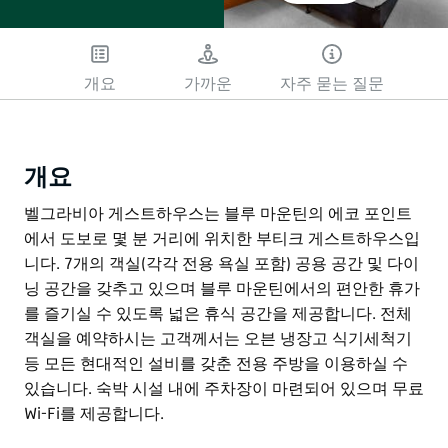
개요
가까운
자주 묻는 질문
개요
벨그라비아 게스트하우스는 블루 마운틴의 에코 포인트
에서 도보로 몇 분 거리에 위치한 부티크 게스트하우스입
니다. 7개의 객실(각각 전용 욕실 포함) 공용 공간 및 다이
닝 공간을 갖추고 있으며 블루 마운틴에서의 편안한 휴가
를 즐기실 수 있도록 넓은 휴식 공간을 제공합니다. 전체
객실을 예약하시는 고객께서는 오븐 냉장고 식기세척기
등 모든 현대적인 설비를 갖춘 전용 주방을 이용하실 수
있습니다. 숙박 시설 내에 주차장이 마련되어 있으며 무료
Wi-Fi를 제공합니다.
벨그라비아 게스트하우스는 블루 마운틴의 에코 포인트