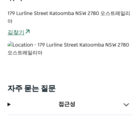
179 Lurline Street Katoomba NSW 2780 오스트레일리
아
길찾기
자주 묻는 질문
접근성