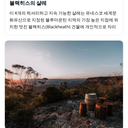
블랙히스의 샬레
이 4개의 럭셔리하고 지속 가능한 샬레는 유네스코 세계문
화유산으로 지정된 블루마운틴 지역의 가장 높은 지점에 위
치한 멋진 블랙히스(Blackheath) 건물에 개인적으로 자리
잡고 있어 손님들이 진정으로 자연으로 탈출할…