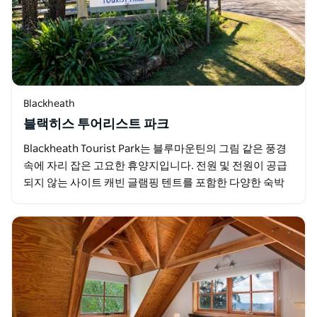
Blackheath
블랙히스 투어리스트 파크
Blackheath Tourist Park는 블루마운틴의 그림 같은 풍경
속에 자리 잡은 고요한 휴양지입니다. 전원 및 전원이 공급
되지 않는 사이트 캐빈 글램핑 텐트를 포함한 다양한 숙박
옵션을 제공하는 이 공원은 멋진…