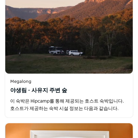
Megalong
야생림 - 사유지 주변 숲
이 숙박은 Hipcamp를 통해 제공되는 호스트 숙박입니다.
호스트가 제공하는 숙박 시설 정보는 다음과 같습니다.