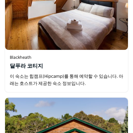
Blackheath
달푸라 코티지
이 숙소는 힙캠프(Hipcamp)를 통해 예약할 수 있습니다. 아
래는 호스트가 제공한 숙소 정보입니다.