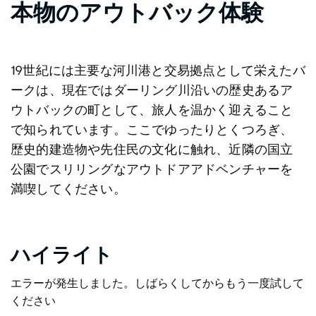
本物のアウトバック体験
19世紀には主要な河川港と交易拠点として栄えたバ
ークは、現在ではダーリング川沿いの歴史あるア
ウトバックの町として、旅人を温かく迎えること
で知られています。ここでゆったりとくつろぎ、
歴史的建造物や先住民の文化に触れ、近隣の国立
公園でスリリングなアウトドアアドベンチャーを
満喫してください。
ハイライト
エラーが発生しました。しばらくしてからもう一度試して
ください