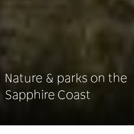
Nature & parks on the
Sapphire Coast