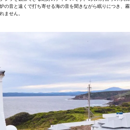
炉の音と遠くで打ち寄せる海の音を聞きながら眠りにつき、霧
れません。