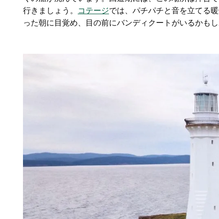
行きましょう。
コテージ
では、パチパチと音を立てる暖
った朝に目覚め、目の前にバンディクートがいるかもし