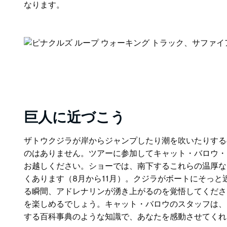
なります。
巨人に近づこう
ザトウクジラが岸からジャンプしたり潮を吹いたりする
のはありません。ツアーに参加して
キャット・バロウ・
お越しください。ショーでは、南下するこれらの温厚な
くあります（8月から11月）。クジラがボートにそっ
る瞬間、アドレナリンが湧き上がるのを覚悟してくださ
を楽しめるでしょう。キャット・バロウのスタッフは、
する百科事典のような知識で、あなたを感動させてくれ