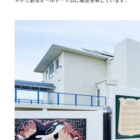
ャチであるオールド・トムに敬意を表しています。