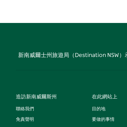
新南威爾士州旅遊局（Destination
造訪新南威爾斯州
在此網站上
聯絡我們
目的地
免責聲明
要做的事情