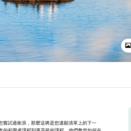
如果您嘗試過衝浪，那麼這將是您遺願清單上的下一
上提供基本的初學者課程到更高級的課程，他們教您如何在