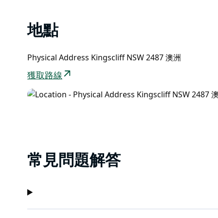
地點
Physical Address Kingscliff NSW 2487 澳洲
獲取路線
常見問題解答