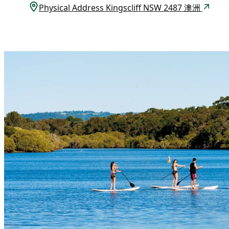
Physical Address Kingscliff NSW 2487 澳洲