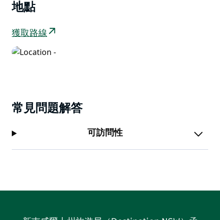
地點
獲取路線
常見問題解答
可訪問性