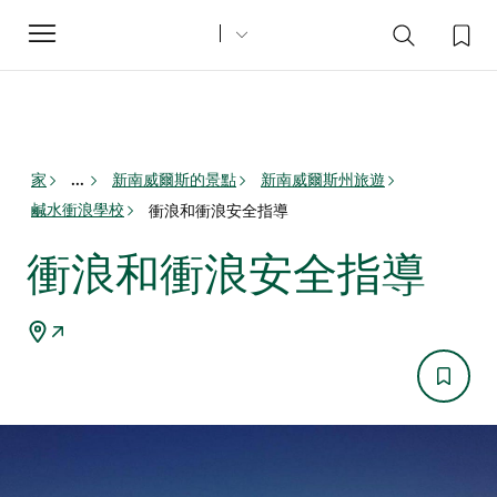
Toggle
navigation
家
新南威爾斯的景點
新南威爾斯州旅遊
...
鹹水衝浪學校
衝浪和衝浪安全指導
衝浪和衝浪安全指導