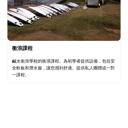
衝浪課程
鹹水衝浪學校的衝浪課程。為初學者提供設備，包括安
全軟板和潛水服，讓您感到舒適。提供私人團體或一對
一課程。