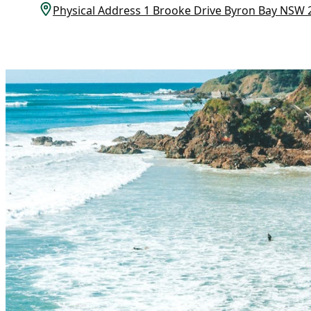
Physical Address 1 Brooke Drive Byron Bay NS