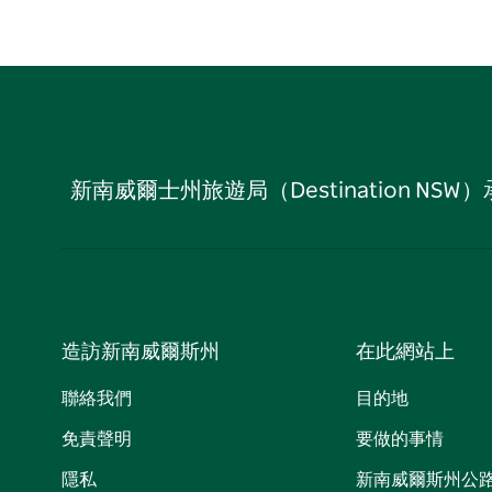
新南威爾士州旅遊局（Destination
造訪新南威爾斯州
在此網站上
聯絡我們
目的地
免責聲明
要做的事情
隱私
新南威爾斯州公