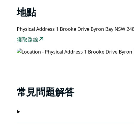
地點
Physical Address 1 Brooke Drive Byron Bay NSW 2
獲取路線
常見問題解答