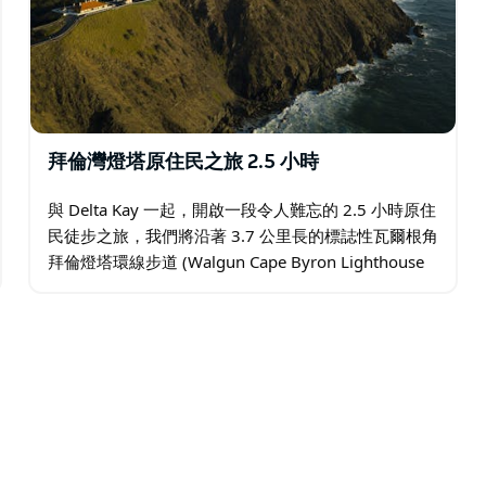
拜倫灣燈塔原住民之旅 2.5 小時
與 Delta Kay 一起，開啟一段令人難忘的 2.5 小時原住
民徒步之旅，我們將沿著 3.7 公里長的標誌性瓦爾根角
拜倫燈塔環線步道 (Walgun Cape Byron Lighthouse
Loop Trail) 前進。…