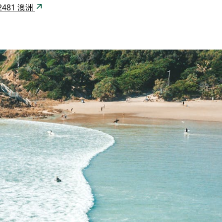
W 2481 澳洲