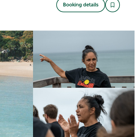
Booking details