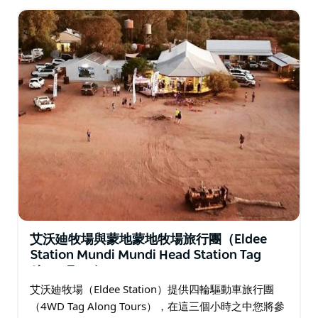
艾沃廸牧場與蒙地蒙地牧場旅行團（Eldee
Station Mundi Mundi Head Station Tag
Along Tour）
艾沃廸牧場（Eldee Station）提供四輪驅動車旅行團
（4WD Tag Along Tours），在這三個小時之中您將參