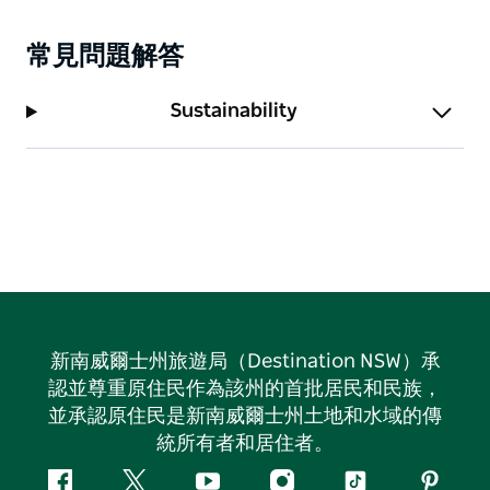
常見問題解答
Sustainability
新南威爾士州旅遊局（Destination NSW）承
認並尊重原住民作為該州的首批居民和民族，
並承認原住民是新南威爾士州土地和水域的傳
統所有者和居住者。