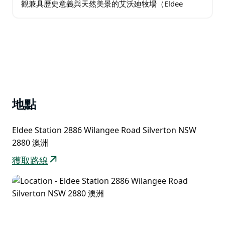
觀兼具歷史意義與天然美景的艾沃廸牧場（Eldee
Station）與蒙地蒙地牧場（Mundi Mundi…
地點
Eldee Station 2886 Wilangee Road Silverton NSW
2880 澳洲
獲取路線