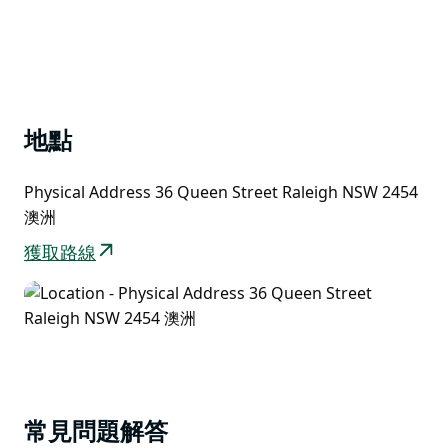
地點
Physical Address 36 Queen Street Raleigh NSW 2454
澳洲
獲取路線
常見問題解答