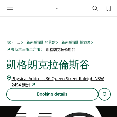
Toggle
navigation
家
新南威爾斯的景點
新南威爾斯州旅遊
...
科夫斯港三輪車之旅
凱格朗克拉倫斯谷
凱格朗克拉倫斯谷
Physical Address 36 Queen Street Raleigh NSW
2454 澳洲
Booking details