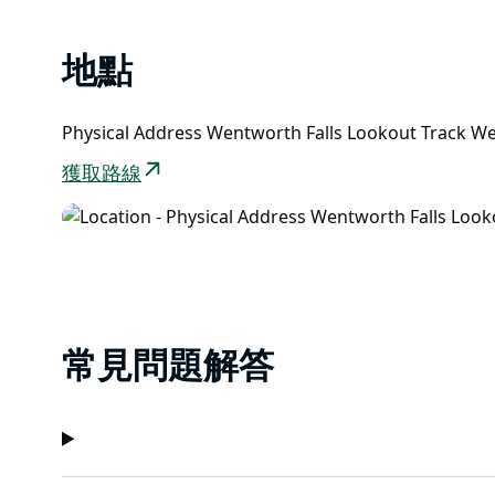
地點
Physical Address Wentworth Falls Lookout Track 
獲取路線
常見問題解答