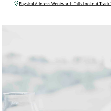
Physical Address Wentworth Falls Lookout Tra