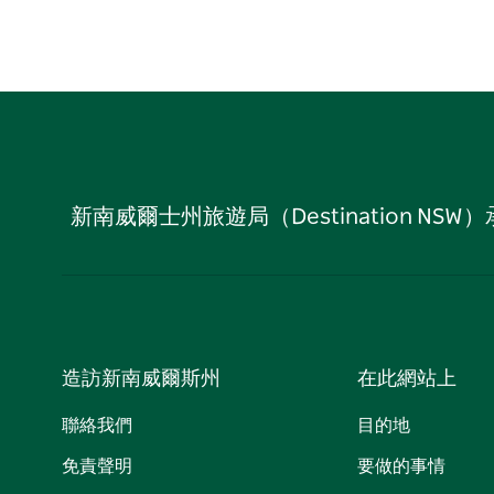
新南威爾士州旅遊局（Destination
造訪新南威爾斯州
在此網站上
聯絡我們
目的地
免責聲明
要做的事情