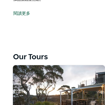
體驗他們在葡萄園中獨一無二的觀星之旅，周圍環繞著
加品酒觀星活動。
閱讀更多
Our Tours