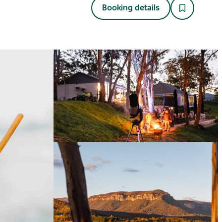
Booking details