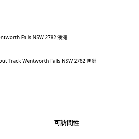
Wentworth Falls NSW 2782 澳洲
可訪問性