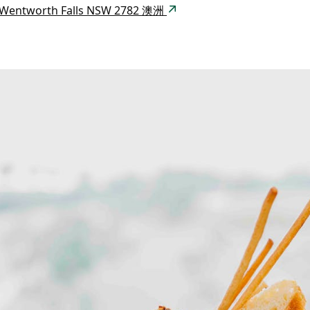
ck Wentworth Falls NSW 2782 澳洲