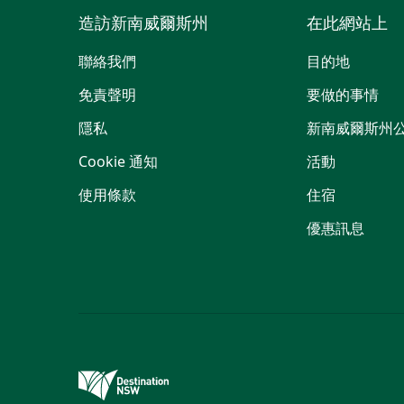
造訪新南威爾斯州
在此網站上
聯絡我們
目的地
免責聲明
要做的事情
隱私
新南威爾斯州
Cookie 通知
活動
使用條款
住宿
優惠訊息