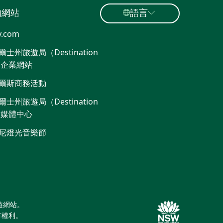
的網站
語言
y.com
士州旅遊局（Destination
）企業網站​
爾斯商務活動
士州旅遊局（Destination
）媒體中心
尼燈光音樂節
旅遊網站。
所有權利。