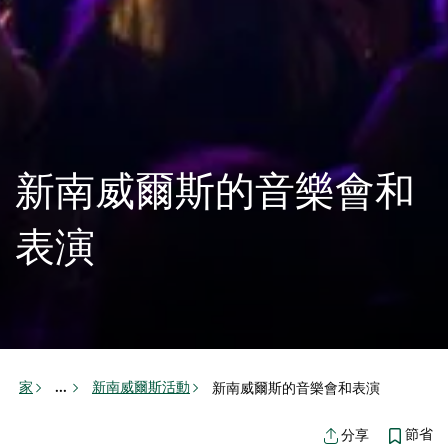
新南威爾斯的音樂會和
表演
家
新南威爾斯活動
新南威爾斯的音樂會和表演
...
節省
分享