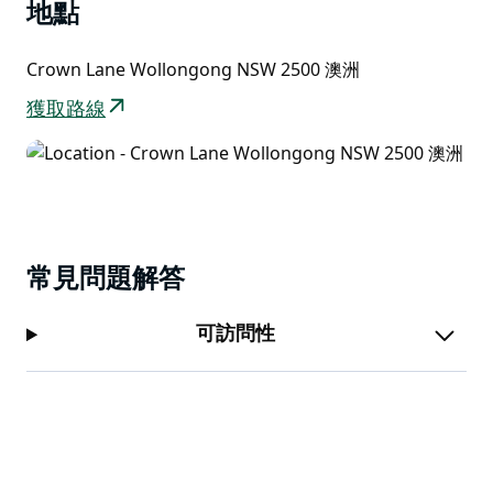
地點
Crown Lane Wollongong NSW 2500 澳洲
獲取路線
常見問題解答
可訪問性