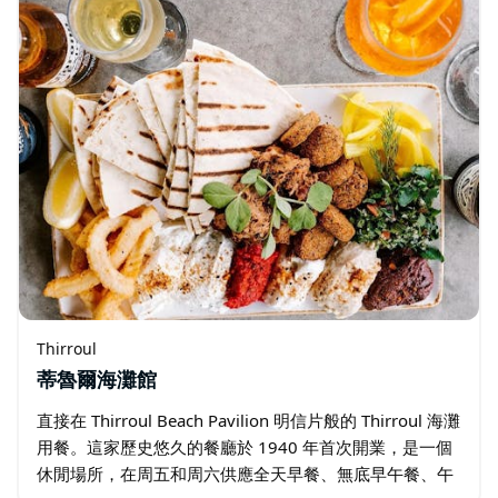
Thirroul
蒂魯爾海灘館
直接在 Thirroul Beach Pavilion 明信片般的 Thirroul 海灘
用餐。這家歷史悠久的餐廳於 1940 年首次開業，是一個
休閒場所，在周五和周六供應全天早餐、無底早午餐、午