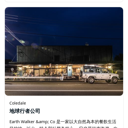
餐和晚餐，享有一覽無餘的海景，附近還有兒童遊樂場…
Coledale
地球行者公司
Earth Walker &amp; Co 是一家以大自然為本的餐飲生活