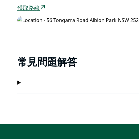
獲取路線
常見問題解答