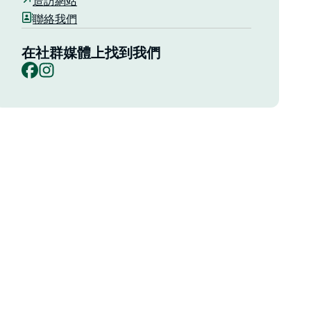
造訪網站
聯絡我們
在社群媒體上找到我們
Facebook
Instagram