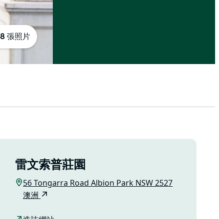
8 張照片
雷文索普莊園
56 Tongarra Road Albion Park NSW 2527
澳洲