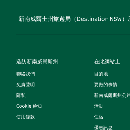
新南威爾士州旅遊局（Destination
造訪新南威爾斯州
在此網站上
聯絡我們
目的地
免責聲明
要做的事情
隱私
新南威爾斯州公
Cookie 通知
活動
使用條款
住宿
優惠訊息