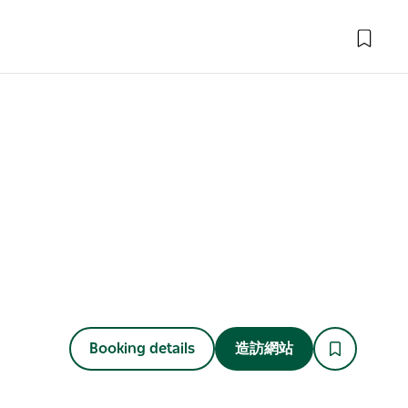
Booking details
造訪網站