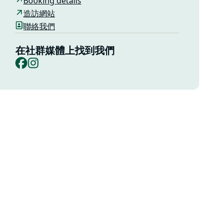
Booking details
造訪網站
聯絡我們
在社群媒體上找到我們
Facebook
Instagram