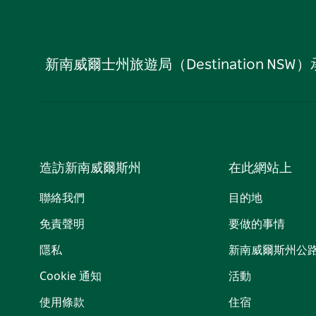
新南威爾士州旅遊局（Destination
造訪新南威爾斯州
在此網站上
聯絡我們
目的地
免責聲明
要做的事情
隱私
新南威爾斯州公
Cookie 通知
活動
使用條款
住宿