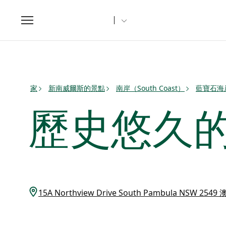
Toggle
navigation
家
新南威爾斯的景點
南岸（South Coast）
藍寶石海
歷史悠久
15A Northview Drive South Pambula NSW 2549