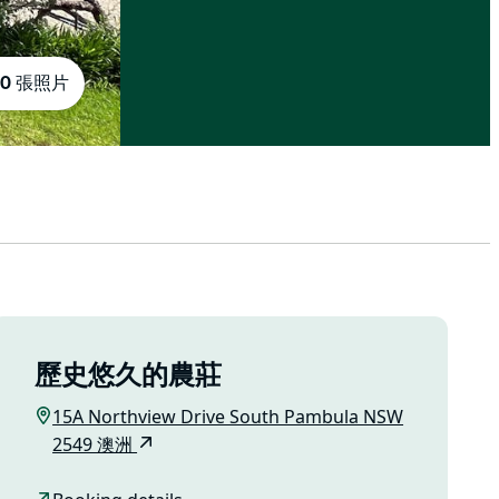
10 張照片
歷史悠久的農莊
15A Northview Drive South Pambula NSW
2549 澳洲