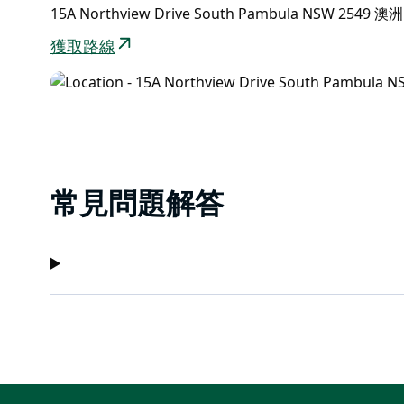
15A Northview Drive South Pambula NSW 2549 澳洲
獲取路線
常見問題解答