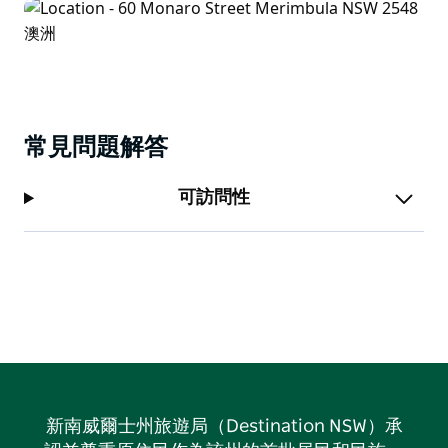
常見問題解答
可訪問性
新南威爾士州旅遊局（Destination NSW）承