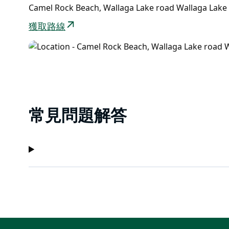
Camel Rock Beach, Wallaga Lake road Wallaga La
獲取路線
常見問題解答