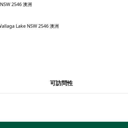
ke NSW 2546 澳洲
可訪問性