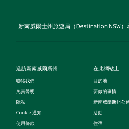
新南威爾士州旅遊局（Destination
造訪新南威爾斯州
在此網站上
聯絡我們
目的地
免責聲明
要做的事情
隱私
新南威爾斯州公
Cookie 通知
活動
使用條款
住宿