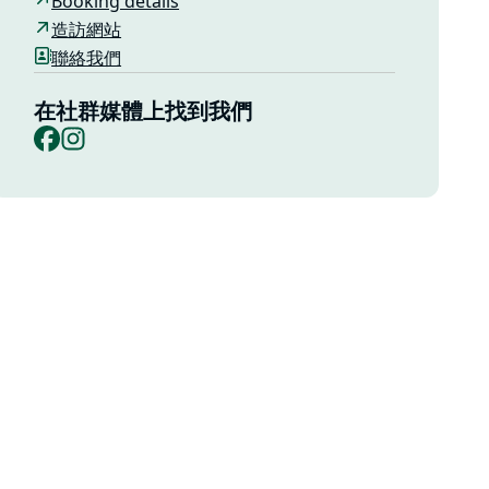
Booking details
造訪網站
聯絡我們
在社群媒體上找到我們
Facebook
Instagram