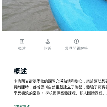
概述
附近
常見問題解答
概述
卡梅爾岩衝浪學校的團隊充滿熱情和耐心，樂於幫助想
員離開時，都感覺與自然重新建立了聯繫，體驗了藍寶
享受衝浪的樂趣！ 學校提供團體課程、私人團體課程
卡梅爾岩衝浪學校的團隊充滿熱情和耐心，樂於幫助想