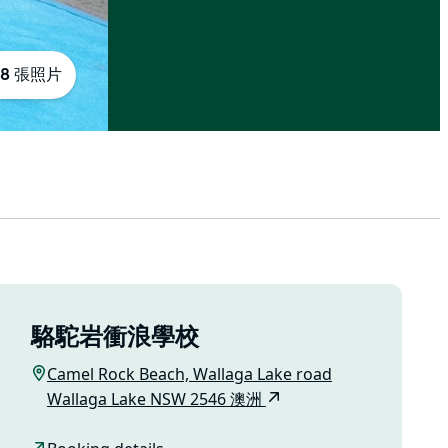
8 張照片
駱駝岩衝浪學校
Camel Rock Beach, Wallaga Lake road
Wallaga Lake NSW 2546 澳洲