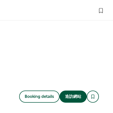
Booking details
造訪網站