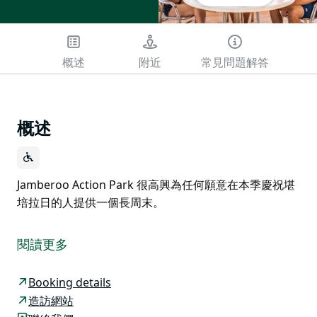
概述
附近
常見問題解答
概述
Jamberoo Action Park 很高興為任何願意在本季慶祝堪
培拉日的人提供一個長周末。
Jamberoo Action Park 很高興為任何願意在本季慶祝堪
培拉日的人提供一個長周末。
閱讀更多
Booking details
造訪網站