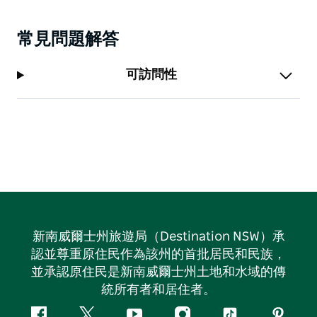
常見問題解答
可訪問性
新南威爾士州旅遊局（Destination NSW）承
認並尊重原住民作為該州的首批居民和民族，
並承認原住民是新南威爾士州土地和水域的傳
統所有者和居住者。