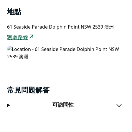
地點
61 Seaside Parade Dolphin Point NSW 2539 澳洲
獲取路線
常見問題解答
可訪問性