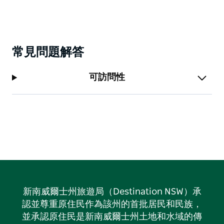
常見問題解答
可訪問性
新南威爾士州旅遊局（Destination NSW）承
認並尊重原住民作為該州的首批居民和民族，
並承認原住民是新南威爾士州土地和水域的傳