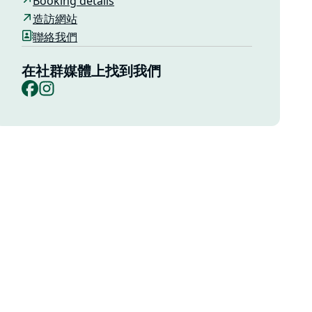
Booking details
造訪網站
聯絡我們
在社群媒體上找到我們
Facebook
Instagram