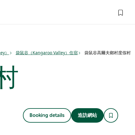
ley）
袋鼠谷（Kangaroo Valley）住宿
袋鼠谷高爾夫鄉村度假村
村
Booking details
造訪網站