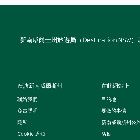
新南威爾士州旅遊局（Destination
造訪新南威爾斯州
在此網站上
聯絡我們
目的地
免責聲明
要做的事情
隱私
新南威爾斯州公
Cookie 通知
活動