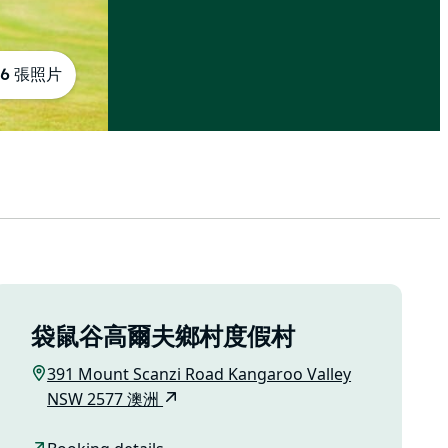
6 張照片
袋鼠谷高爾夫鄉村度假村
391 Mount Scanzi Road Kangaroo Valley
NSW 2577 澳洲