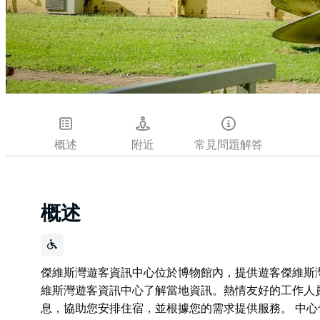
概述
附近
常見問題解答
概述
傑維斯灣遊客資訊中心位於博物館內，提供遊客傑維斯
維斯灣遊客資訊中心了解當地資訊。熱情友好的工作人
息，協助您安排住宿，並根據您的需求提供服務。 中