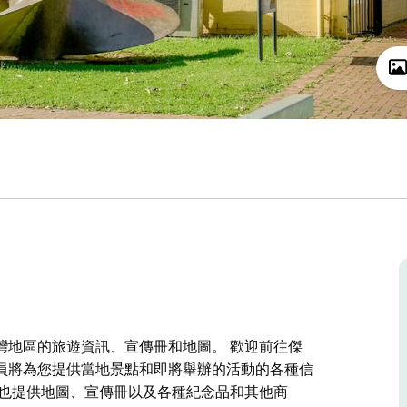
灣地區的旅遊資訊、宣傳冊和地圖。 歡迎前往傑
員將為您提供當地景點和即將舉辦的活動的各種信
心也提供地圖、宣傳冊以及各種紀念品和其他商