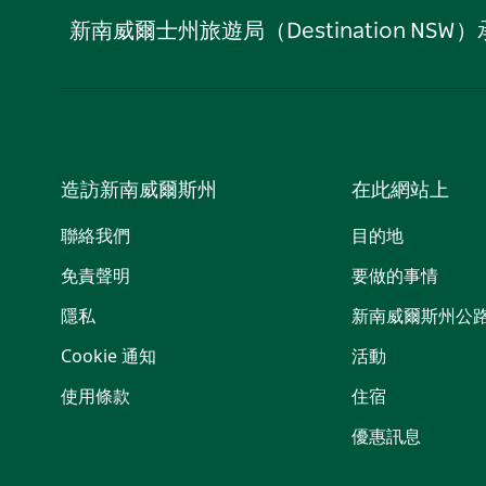
新南威爾士州旅遊局（Destination
造訪新南威爾斯州
在此網站上
聯絡我們
目的地
免責聲明
要做的事情
隱私
新南威爾斯州公
Cookie 通知
活動
使用條款
住宿
優惠訊息