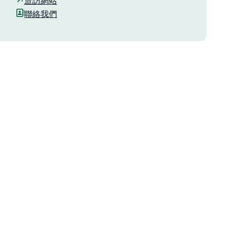
造訪網站
聯絡我們