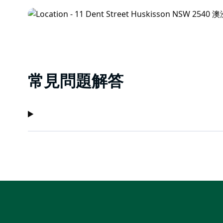
常見問題解答