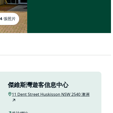
4 張照片
傑維斯灣遊客信息中心
11 Dent Street Huskisson NSW 2540 澳洲