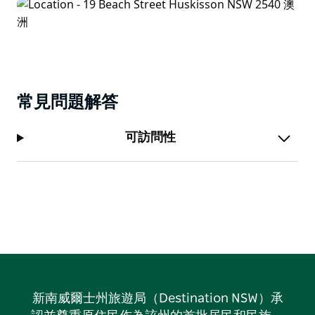
常見問題解答
可訪問性
新南威爾士州旅遊局（Destination NSW）承