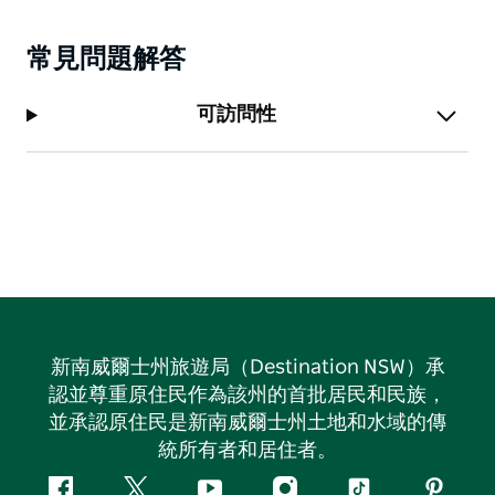
常見問題解答
可訪問性
新南威爾士州旅遊局（Destination NSW）承
認並尊重原住民作為該州的首批居民和民族，
並承認原住民是新南威爾士州土地和水域的傳
統所有者和居住者。