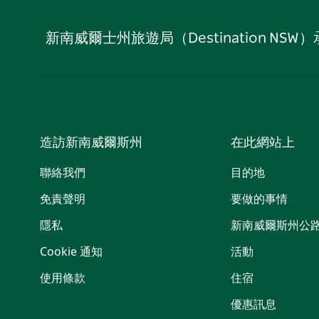
新南威爾士州旅遊局（Destination
造訪新南威爾斯州
在此網站上
聯絡我們
目的地
免責聲明
要做的事情
隱私
新南威爾斯州公
Cookie 通知
活動
使用條款
住宿
優惠訊息