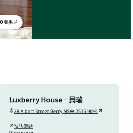
10 張照片
Luxberry House - 貝瑞
28 Albert Street Berry NSW 2535 澳洲
造訪網站