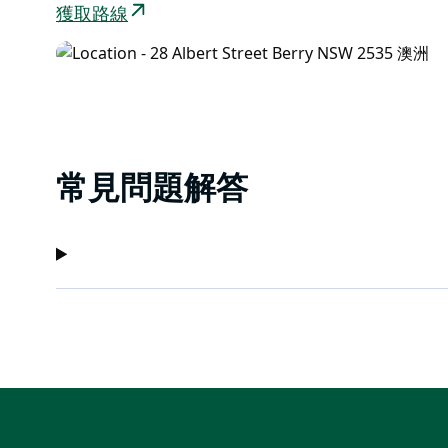
獲取路線
常見問題解答