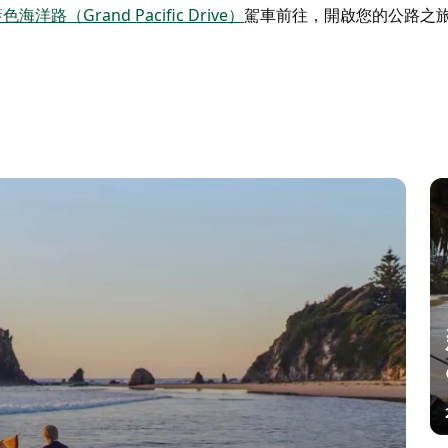
色海洋路（Grand Pacific Drive）
駕車前往，開啟您的公路之