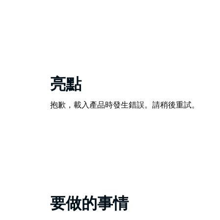
亮點
抱歉，載入產品時發生錯誤。請稍後重試。
要做的事情