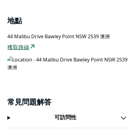
List
地點
44 Malibu Drive Bawley Point NSW 2539 澳洲
獲取路線
常見問題解答
可訪問性