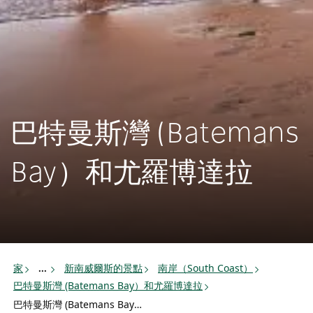
巴特曼斯灣 (Batemans
Bay）和尤羅博達拉
家
新南威爾斯的景點
南岸（South Coast）
...
巴特曼斯灣 (Batemans Bay）和尤羅博達拉
巴特曼斯灣 (Batemans Bay）和 Eurobodalla 活動