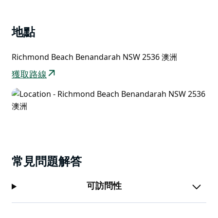
地點
Richmond Beach Benandarah NSW 2536 澳洲
獲取路線
常見問題解答
可訪問性