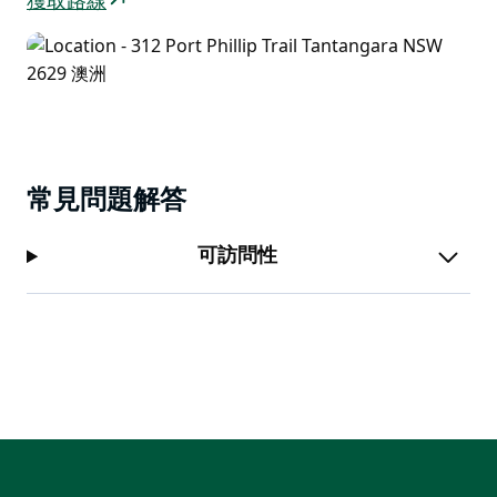
獲取路線
常見問題解答
可訪問性