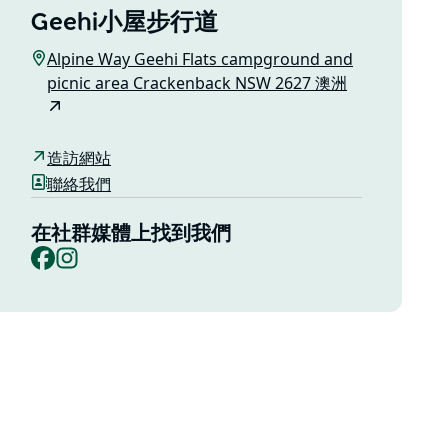
Geehi小屋步行道
Alpine Way Geehi Flats campground and
picnic area Crackenback NSW 2627 澳洲
造訪網站
聯絡我們
在社群媒體上找到我們
Facebook
Instagram