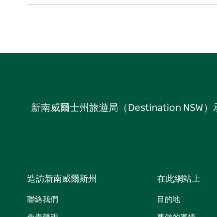
新南威爾士州旅遊局（Destination
造訪新南威爾斯州
在此網站上
聯絡我們
目的地