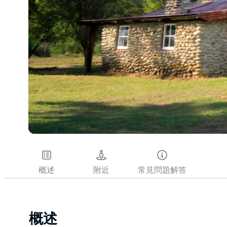
概述
附近
常見問題解答
概述