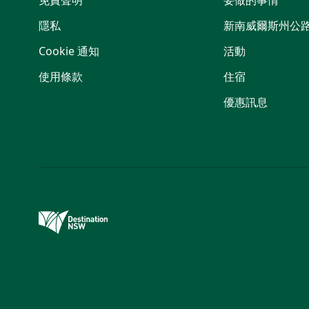
免責聲明
要做的事情
隱私
新南威爾斯州公
Cookie 通知
活動
使用條款
住宿
優惠訊息