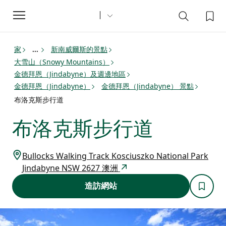
Toggle
navigation
家
新南威爾斯的景點
...
大雪山（Snowy Mountains）
金德拜恩（Jindabyne）及週邊地區
金德拜恩（Jindabyne）
金德拜恩（Jindabyne） 景點
布洛克斯步行道
布洛克斯步行道
Bullocks Walking Track Kosciuszko National Park
Jindabyne NSW 2627 澳洲
造訪網站